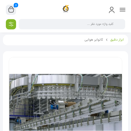
0
ابزار دقیق
کانوایر هوایی