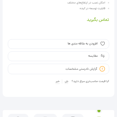
امکان نصب در ارتفاع‌های مختلف
قابلیت توسعه در آینده
تماس بگیرید
افزودن به علاقه مندی ها
مقایسه
گزارش نادرستی مشخصات
آیا قیمت مناسب‌تری سراغ دارید؟
بلی
خیر