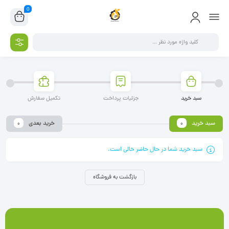
0
سبد خرید
جزئیات پرداخت
تکمیل سفارش
سبد خرید
خرید بعدی
0
0
سبد خرید شما در حال حاضر خالی است.
بازگشت به فروشگاه