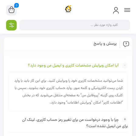
0
پرسش و پاسخ
آیا امکان ویرایش مشخصات کاربری و ایمیل من وجود دارد؟
شما می‏‌توانید مشخصات کاربری خود را ویرایش کنید. برای این کار باید با وارد
کردن پست الکترونیکی و کلمه عبور، وارد حساب کاربری خود بشوید، سپس با
کلیک روی گزینه "پروفایل من" به صفحه‏‌ای منتقل می‏‌شوید که در بخش
"اطلاعات کاربر" امکان "ویرایش اطلاعات" وجود دارد.
چرا با وجود درخواست من برای تغییر رمز حساب کاربری، لینک آن
برای من ایمیل نشده است؟