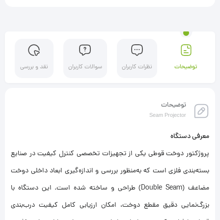
توضیحات
نظرات کاربران
سوالات کاربران
نقد و بررسی
توضیحات
Seam Projector
معرفی دستگاه
پروژکتور دوخت قوطی یکی از تجهیزات تخصصی کنترل کیفیت در صنایع
بسته‌بندی فلزی است که به‌منظور بررسی و اندازه‌گیری ابعاد داخلی دوخت
مضاعف (Double Seam) طراحی و ساخته شده است. این دستگاه با
بزرگ‌نمایی دقیق مقطع دوخت، امکان ارزیابی کامل کیفیت درب‌بندی