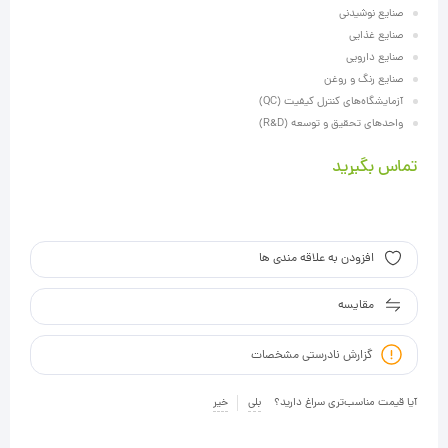
صنایع نوشیدنی
صنایع غذایی
صنایع دارویی
صنایع رنگ و روغن
آزمایشگاه‌های کنترل کیفیت (QC)
واحدهای تحقیق و توسعه (R&D)
تماس بگیرید
افزودن به علاقه مندی ها
مقایسه
گزارش نادرستی مشخصات
آیا قیمت مناسب‌تری سراغ دارید؟
بلی
خیر