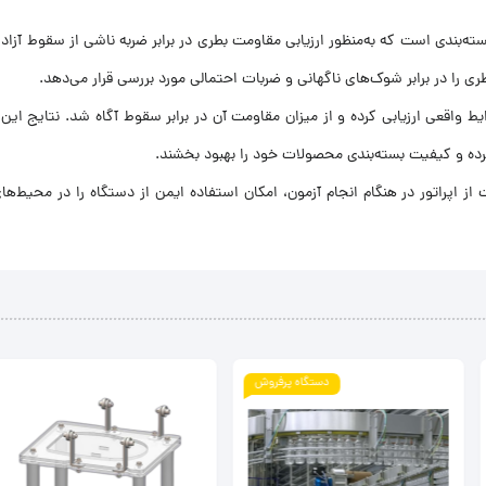
‌بندی است که به‌منظور ارزیابی مقاومت بطری در برابر ضربه ناشی از سقوط آز
ی را در برابر شوک‌های ناگهانی و ضربات احتمالی مورد بررسی قرار می‌دهد.
اقعی ارزیابی کرده و از میزان مقاومت آن در برابر سقوط آگاه شد. نتایج این آ
کرده و کیفیت بسته‌بندی محصولات خود را بهبود بخشند.
اپراتور در هنگام انجام آزمون، امکان استفاده ایمن از دستگاه را در محیط‌ه
پرفروش