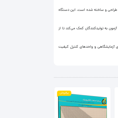
اد طراحی و ساخته شده است. این دستگاه
زمون به تولیدکنندگان کمک می‌کند تا از
ای آزمایشگاهی و واحدهای کنترل کیفیت
دستگاه پرفر