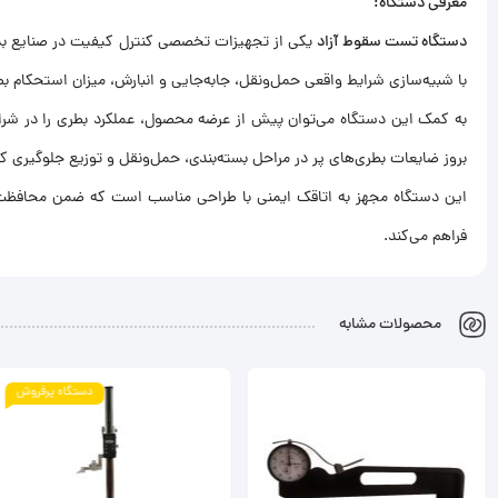
معرفی دستگاه:
دستگاه تست سقوط آزاد
یکی از تجهیزات تخصصی کنترل کیفیت در صنایع بسته
با شبیه‌سازی شرایط واقعی حمل‌ونقل، جابه‌جایی و انبارش، میزان استحکام بطر
به کمک این دستگاه می‌توان پیش از عرضه محصول، عملکرد بطری را در شرایط و
بروز ضایعات بطری‌های پر در مراحل بسته‌بندی، حمل‌ونقل و توزیع جلوگیری 
این دستگاه مجهز به اتاقک ایمنی با طراحی مناسب است که ضمن محافظت از 
فراهم می‌کند.
محصولات مشابه
دستگاه پرفروش
دستگاه پرفروش