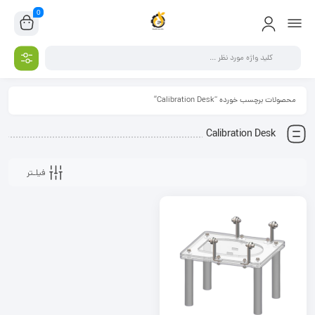
0
محصولات برچسب خورده “Calibration Desk”
Calibration Desk
فیلـتر