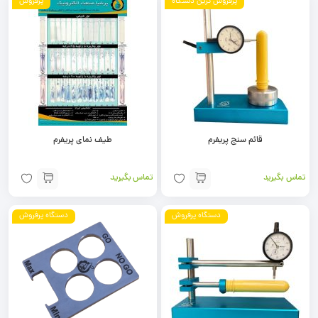
پرفروش ترین دستگاه
پرفروش
قائم سنج پریفرم
طیف نمای پریفرم
تماس بگیرید
تماس بگیرید
دستگاه پرفروش
دستگاه پرفروش