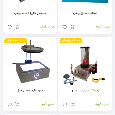
ضخامت سنج پریفرم
سنجه‌ی خارج دهانه پریفرم
تماس بگیرید
تماس بگیرید
دستگاه پرفروش
دستگاه پرفروش
آزمونگر نشتی درب بندی
پلاریسکوپ مدل متال
تماس بگیرید
تماس بگیرید