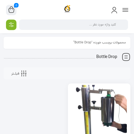
0
محصولات برچسب خورده “Bottle Drop”
Bottle Drop
فیلـتر