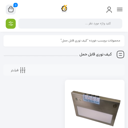
0
محصولات برچسب خورده “کیف نوری قابل حمل”
کیف نوری قابل حمل
فیلـتر