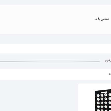
تماس با ما
فرم
ه