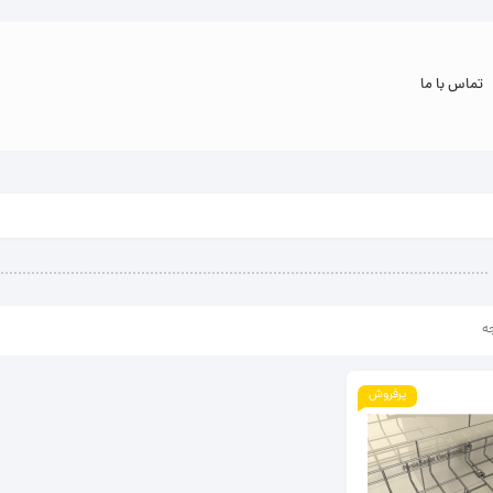
تماس با ما
ه
پرفروش