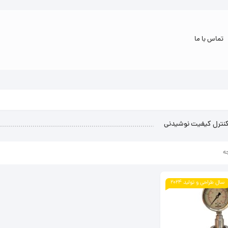
تماس با ما
کنترل کیفیت نوشیدنی
ه
سال طراحی و تولید 2024