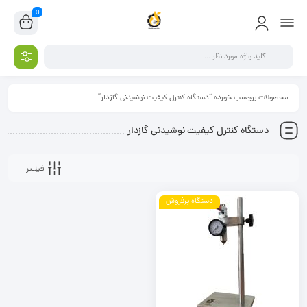
0
محصولات برچسب خورده “دستگاه کنترل کیفیت نوشیدنی گازدار”
دستگاه کنترل کیفیت نوشیدنی گازدار
فیلـتر
دستگاه پرفروش