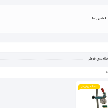
تماس با ما
لاء‌سنج قوطی
ه
دستگاه پرفروش