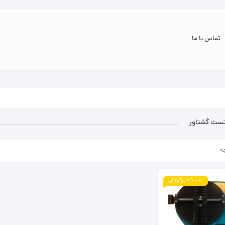
تماس با ما
تست گشتاور
ه
دستگاه پرفروش