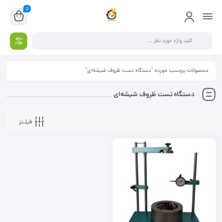
0
محصولات برچسب خورده “دستگاه تست ظروف شیشه‌ای”
دستگاه تست ظروف شیشه‌ای
فیلـتر