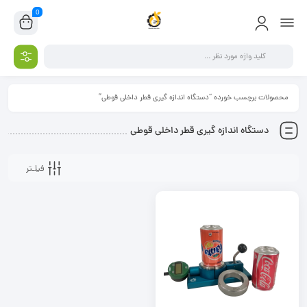
0
محصولات برچسب خورده “دستگاه اندازه گیری قطر داخلی قوطی”
دستگاه اندازه گیری قطر داخلی قوطی
فیلـتر