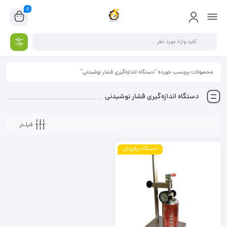
0
محصولات برچسب خورده “دستگاه اندازه‌گیری فشار نوشیدنی”
دستگاه اندازه‌گیری فشار نوشیدنی
فیلـتر
دستگاه پرفروش