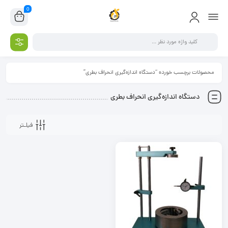
0
محصولات برچسب خورده “دستگاه اندازه‌گیری انحراف بطری”
دستگاه اندازه‌گیری انحراف بطری
فیلـتر