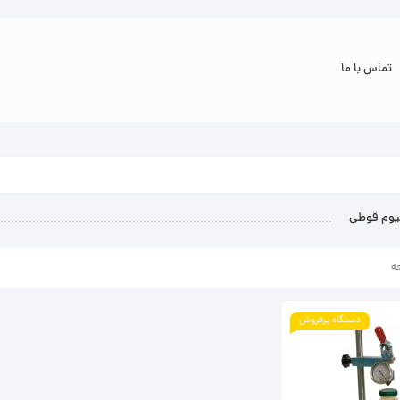
تماس با ما
وم قوطی
ه
دستگاه پرفروش