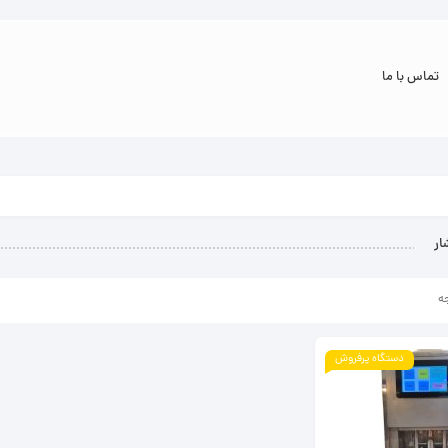
تماس با ما
ر
ه
دستگاه پرفروش