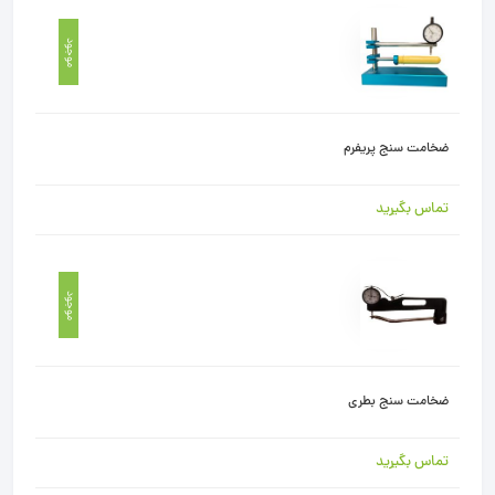
موجود
ضخامت سنج پریفرم
تماس بگیرید
موجود
ضخامت سنج بطری
تماس بگیرید