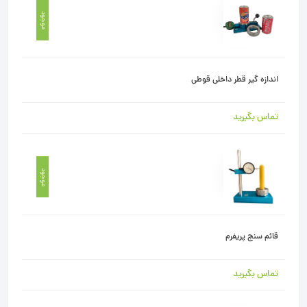
موجود
اندازه گیر قطر داخلی قوطی
تماس بگیرید
موجود
قائم سنج پریفرم
تماس بگیرید