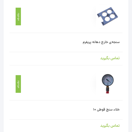
موجود
سنجه‌ی خارج دهانه پریفرم
تماس بگیرید
موجود
خلاء سنج قوطی 10
تماس بگیرید