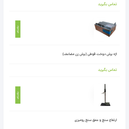
تماس بگیرید
موجود
ارّه برش دوخت قوطی (برش زن مضاعف)
تماس بگیرید
موجود
ارتفاع سنج و عمق سنج رومیزی