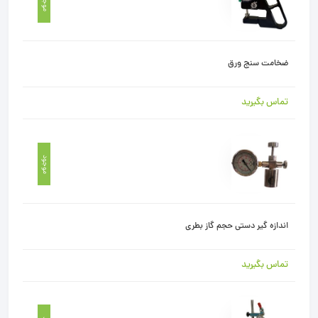
موجود
ضخامت سنج ورق
تماس بگیرید
موجود
اندازه گیر دستی حجم گاز بطری
تماس بگیرید