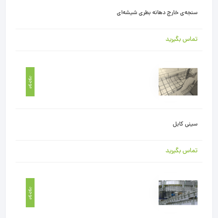
سنجه‌ی خارج دهانه بطری شیشه‌ای
تماس بگیرید
موجود
سینی کابل
تماس بگیرید
موجود