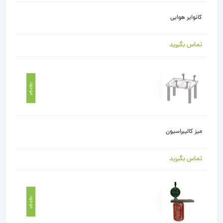
کانوایر هوایی
تماس بگیرید
موجود
میز کالیبراسیون
تماس بگیرید
موجود