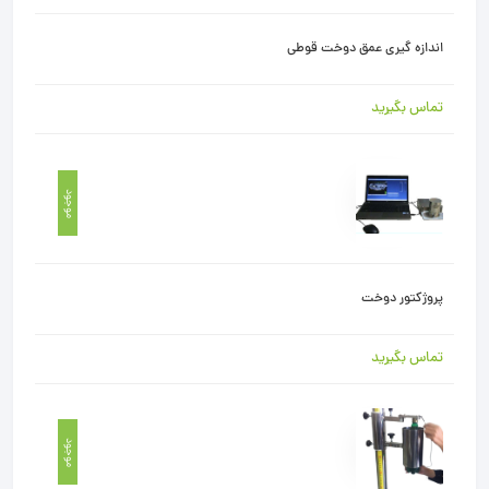
اندازه گیری عمق دوخت قوطی
تماس بگیرید
موجود
پروژکتور دوخت
تماس بگیرید
موجود