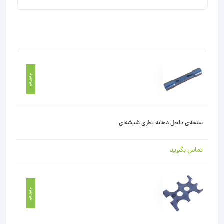
وضعیت
محصول
قیمت
موجود
/ عکس
سنجه‌ی داخل دهانه بطری شیشه‌ای
تماس بگیرید
موجود