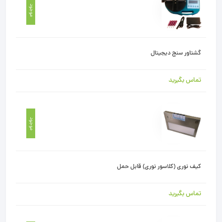
موجود
گشتاور سنج دیجیتال
تماس بگیرید
موجود
کیف نوری (کلاسور نوری) قابل حمل
تماس بگیرید