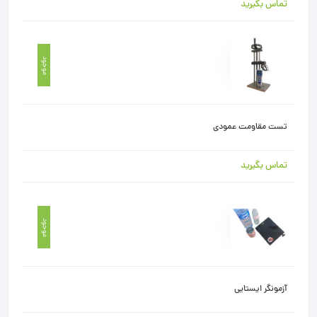
تماس بگیرید
موجود
تست مقاومت عمودی
تماس بگیرید
موجود
آزمونگر ایستایی