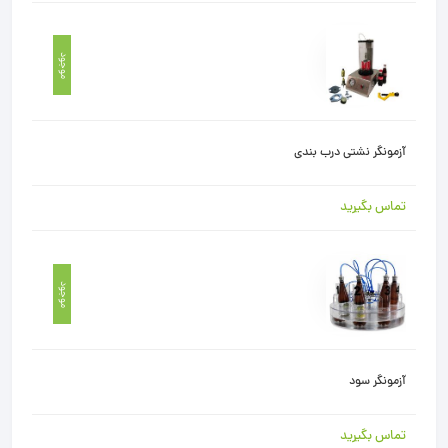
موجود
آزمونگر نشتی درب بندی
تماس بگیرید
موجود
آزمونگر سود
تماس بگیرید